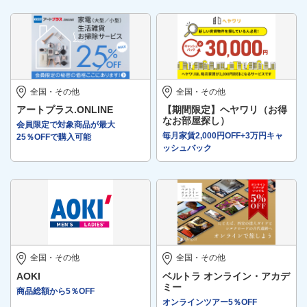
全国・その他
全国・その他
アートプラス.ONLINE
【期間限定】ヘヤワリ（お得
なお部屋探し）
会員限定で対象商品が最大
毎月家賃2,000円OFF+3万円キャ
25％OFFで購入可能
ッシュバック
全国・その他
全国・その他
AOKI
ベルトラ オンライン・アカデ
ミー
商品総額から5％OFF
オンラインツアー5％OFF