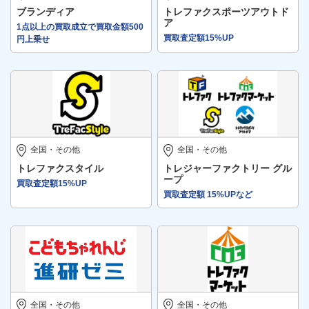
ブランディア
トレファクスポーツアウトド
ア
1点以上の買取成立で買取金額500
買取査定額15%UP
円上乗せ
全国・その他
全国・その他
トレファクスタイル
トレジャーファクトリー グル
ープ
買取査定額15%UP
買取査定額 15%UPなど
全国・その他
全国・その他