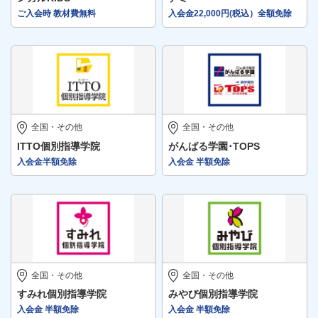
ご入会時 教材費無料
入会金22,000円(税込）全額免除
全国・その他
全国・その他
ITTO個別指導学院
がんばる学園･TOPS
入会金半額免除
入会金 半額免除
全国・その他
全国・その他
すみれ個別指導学院
みやび個別指導学院
入会金 半額免除
入会金 半額免除