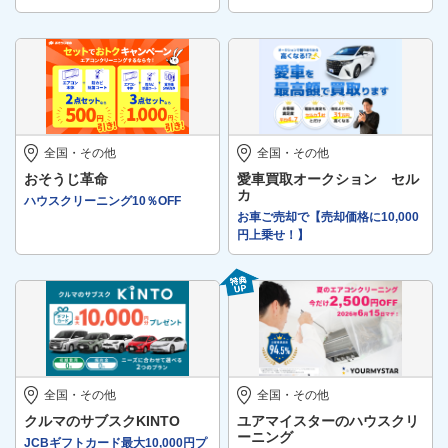
全国・その他
全国・その他
おそうじ革命
愛車買取オークション セル
カ
ハウスクリーニング10％OFF
お車ご売却で【売却価格に10,000
円上乗せ！】
全国・その他
全国・その他
クルマのサブスクKINTO
ユアマイスターのハウスクリ
ーニング
JCBギフトカード最大10,000円プ