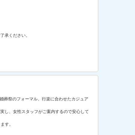
ご了承ください。
冠婚葬祭のフォーマル、行楽に合わせたカジュア
充実し、女性スタッフがご案内するので安心して
します。