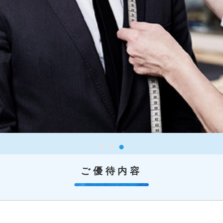
ご優待内容