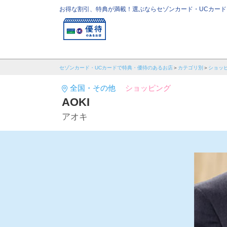
お得な割引、特典が満載！選ぶならセゾンカード・UCカード
セゾンカード・UCカードで特典・優待のあるお店
カテゴリ別
ショッ
全国・その他
ショッピング
AOKI
アオキ