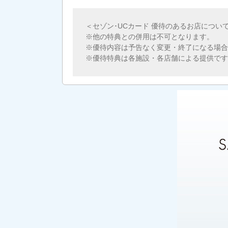
＜セゾン･UCカード 優待のあるお店につい
他の特典との併用は不可となります。
優待内容は予告なく変更・終了になる場合
優待特典は各施設・各店舗による提供です