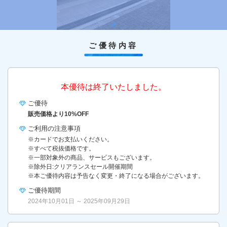
ご優待内容
本優待は終了いたしました。
ご優待
販売価格より10%OFF
ご利用の
注意事項
※カードでお支払いください。
※すべて税抜価格です。
※一部対象外の商品、サービスもございます。
※除外日:クリアランスセール開催期間
※本ご優待内容は予告なく変更・終了になる場合がございます。
ご優待期間
2024年10月01日 ～ 2025年09月29日