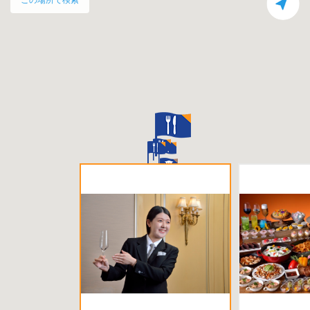
この場所で検索