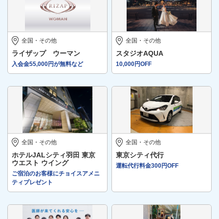
全国・その他
全国・その他
ライザップ ウーマン
スタジオAQUA
入会金55,000円が無料など
10,000円OFF
全国・その他
全国・その他
ホテルJALシティ羽田 東京
東京シティ代行
ウエスト ウイング
運転代行料金300円OFF
ご宿泊のお客様にチョイスアメニ
ティプレゼント