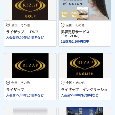
全国・その他
全国・その他
ライザップ ゴルフ
美容定額サービス
「MEZON」
入会金55,000円が無料など
1回体験1,100円OFF
全国・その他
全国・その他
ライザップ
ライザップ イングリッシュ
入会金55,000円が無料など
入会金55,000円が無料など