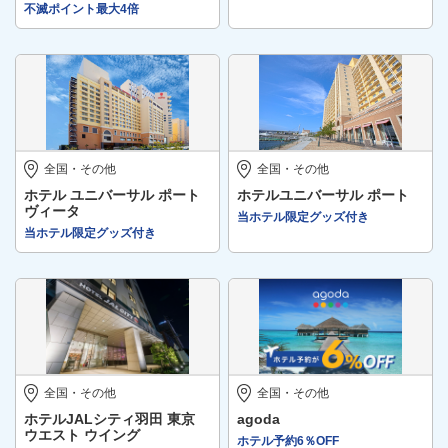
不滅ポイント最大4倍
全国・その他
全国・その他
ホテル ユニバーサル ポート
ホテルユニバーサル ポート
ヴィータ
当ホテル限定グッズ付き
当ホテル限定グッズ付き
全国・その他
全国・その他
ホテルJALシティ羽田 東京
agoda
ウエスト ウイング
ホテル予約6％OFF