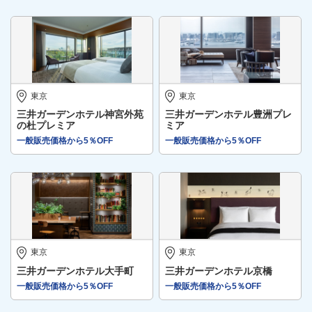
東京
東京
三井ガーデンホテル神宮外苑
三井ガーデンホテル豊洲プレ
の杜プレミア
ミア
一般販売価格から5％OFF
一般販売価格から5％OFF
東京
東京
三井ガーデンホテル大手町
三井ガーデンホテル京橋
一般販売価格から5％OFF
一般販売価格から5％OFF