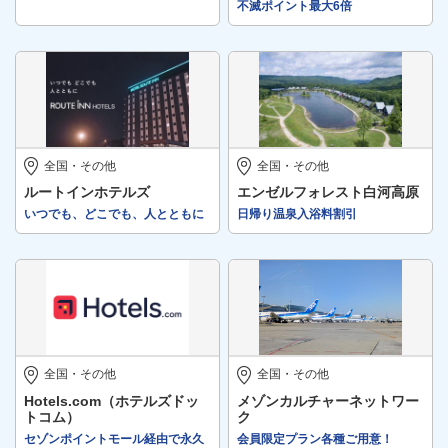
不滅ポイント最大6倍
全国・その他
全国・その他
ルートインホテルズ
エンゼルフォレスト白河高原
いつでも、どこでも、人とともに
日帰り温泉入浴料割引
全国・その他
全国・その他
Hotels.com（ホテルズドッ
メゾンカルチャーネットワー
トコム）
ク
セゾンポイントモール経由で永久
会員限定プラン各種ご用意！