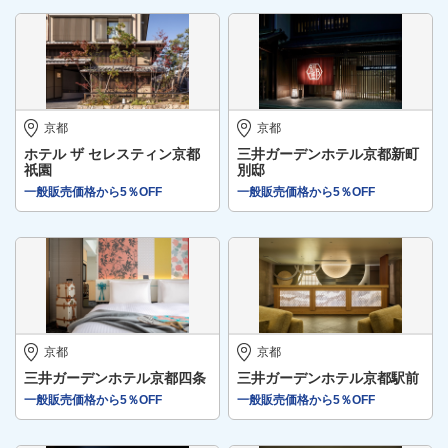
京都
京都
ホテル ザ セレスティン京都
三井ガーデンホテル京都新町
祇園
別邸
一般販売価格から5％OFF
一般販売価格から5％OFF
京都
京都
三井ガーデンホテル京都四条
三井ガーデンホテル京都駅前
一般販売価格から5％OFF
一般販売価格から5％OFF