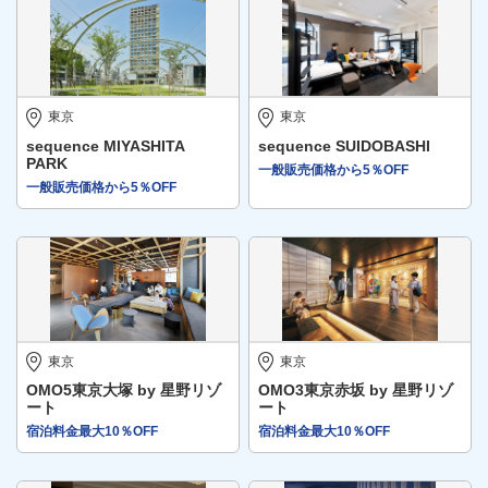
東京
東京
sequence MIYASHITA
sequence SUIDOBASHI
PARK
一般販売価格から5％OFF
一般販売価格から5％OFF
東京
東京
OMO5東京大塚 by 星野リゾ
OMO3東京赤坂 by 星野リゾ
ート
ート
宿泊料金最大10％OFF
宿泊料金最大10％OFF