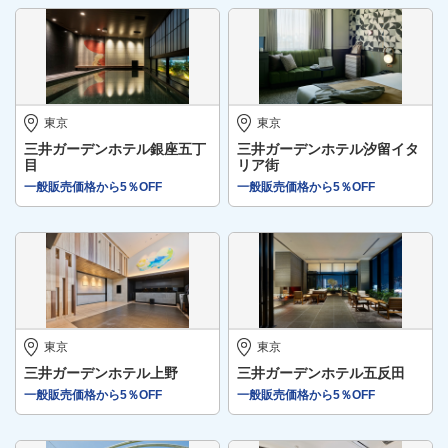
東京
東京
三井ガーデンホテル銀座五丁
三井ガーデンホテル汐留イタ
目
リア街
一般販売価格から5％OFF
一般販売価格から5％OFF
東京
東京
三井ガーデンホテル上野
三井ガーデンホテル五反田
一般販売価格から5％OFF
一般販売価格から5％OFF