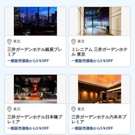
東京
東京
三井ガーデンホテル銀座プレ
ミレニアム 三井ガーデンホテ
ミア
ル 東京
一般販売価格から5％OFF
一般販売価格から5％OFF
東京
東京
三井ガーデンホテル日本橋プ
三井ガーデンホテル六本木プ
レミア
レミア
一般販売価格から5％OFF
一般販売価格から5％OFF