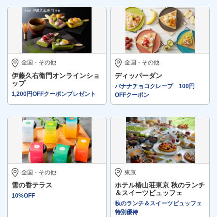
全国・その他
全国・その他
伊藤久右衛門オンラインショ
ディッパーダン
ップ
バナナチョコクレープ 100円
1,200円OFFクーポンプレゼント
OFFクーポン
全国・その他
東京
雪の香テラス
ホテル椿山荘東京 秋のランチ
＆スイーツビュッフェ
10%OFF
秋のランチ＆スイーツビュッフェ
特別優待