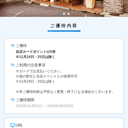
ご優待内容
ご優待
自店カードポイントが2倍
※12月24日・25日は除く
ご利用の
注意事項
※カードでお支払いください。
※他の割引と当店イベントとの併用不可
※12月24日・25日は除く
※本ご優待内容は予告なく変更・終了になる場合がございます。
ご優待期間
2025年10月01日 ～ 2026年09月30日
URL