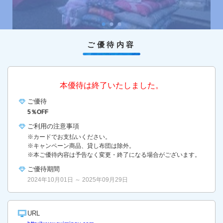
ご優待内容
本優待は終了いたしました。
ご優待
5％OFF
ご利用の
注意事項
※カードでお支払いください。
※キャンペーン商品、貸し布団は除外。
※本ご優待内容は予告なく変更・終了になる場合がございます。
ご優待期間
2024年10月01日 ～ 2025年09月29日
URL