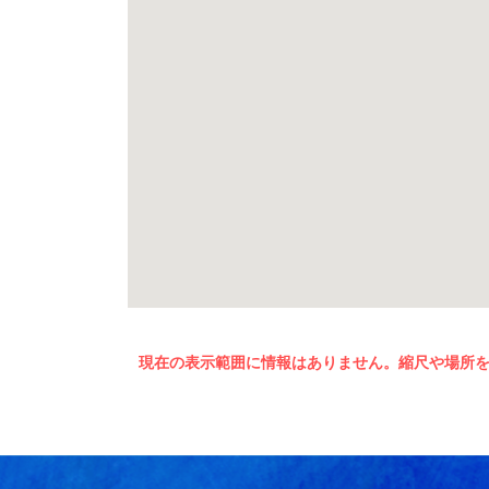
現在の表示範囲に情報はありません。縮尺や場所