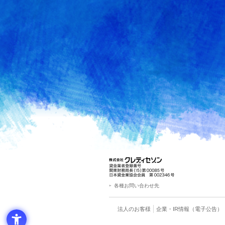
各種お問い合わせ先
法人のお客様
企業・IR情報
（電子公告）