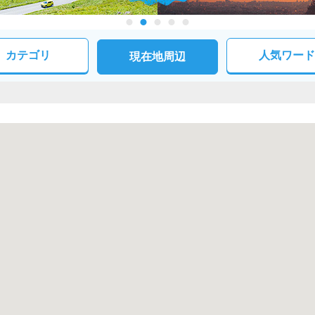
カテゴリ
人気ワード
現在地周辺