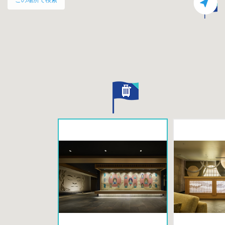
この場所で検索