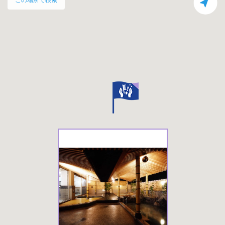
この場所で検索