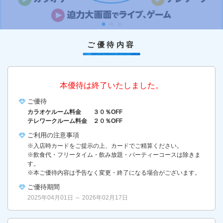
ご優待内容
本優待は終了いたしました。
ご優待
カラオケルーム料金 ３０％OFF
テレワークルーム料金 ２０％OFF
ご利用の
注意事項
※入店時カードをご提示の上、カードでご精算ください。
※飲食代・フリータイム・飲み放題・パーティーコースは除きま
す。
※本ご優待内容は予告なく変更・終了になる場合がございます。
ご優待期間
2025年04月01日 ～ 2026年02月17日