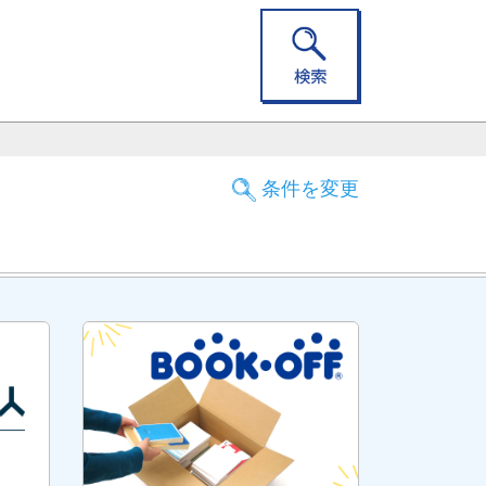
条件を変更