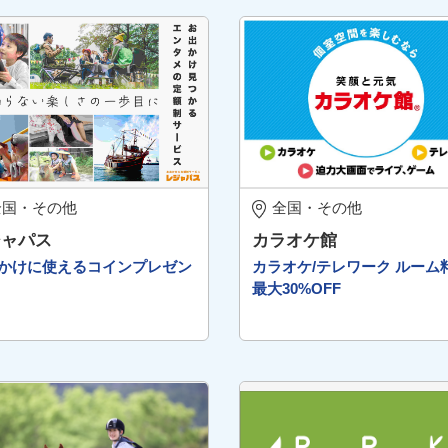
全国・その他
全国・その他
ジャパス
カラオケ館
かけに使えるコインプレゼン
カラオケ/テレワーク ルーム
最大30%OFF