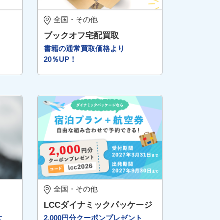
全国・その他
ブックオフ宅配買取
書籍の通常買取価格より
20％UP！
全国・その他
LCCダイナミックパッケージ
大
2,000円分クーポンプレゼント