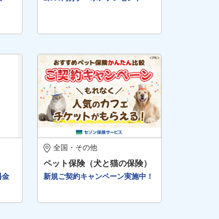
全国・その他
ペット保険（犬と猫の保険）
料金
新規ご契約キャンペーン実施中！