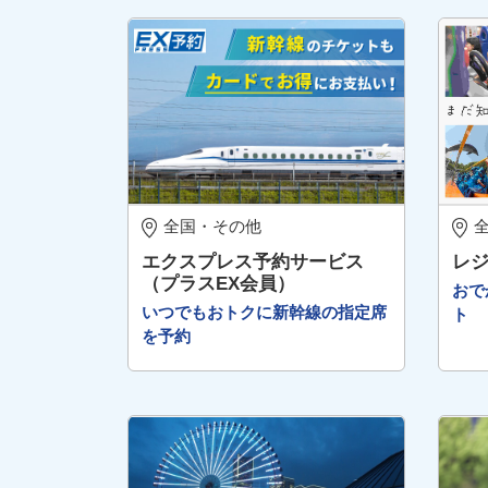
全国・その他
エクスプレス予約サービス
レ
（プラスEX会員）
おで
いつでもおトクに新幹線の指定席
ト
を予約