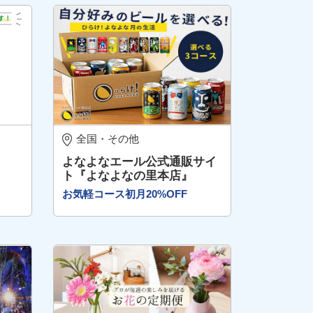
全国・その他
よなよなエール公式通販サイ
ト『よなよなの里本店』
お気軽コース初月20%OFF