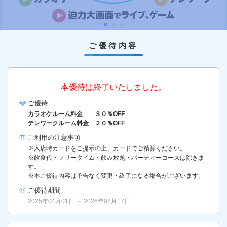
ご優待内容
本優待は終了いたしました。
ご優待
カラオケルーム料金 ３０％OFF
テレワークルーム料金 ２０％OFF
ご利用の
注意事項
※入店時カードをご提示の上、カードでご精算ください。
※飲食代・フリータイム・飲み放題・パーティーコースは除きま
す。
※本ご優待内容は予告なく変更・終了になる場合がございます。
ご優待期間
2025年04月01日 ～ 2026年02月17日