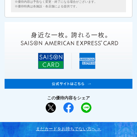
優待内容は予告なく変更・終了になる場合がございます。
優待特典は各施設・各店舗による提供です。
この優待内容をシェア
まだカードをお持ちでない⽅へ