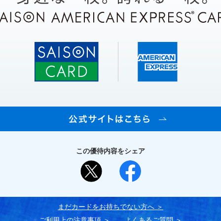
この優待内容をシェア
まだカードをお持ちでない⽅へ
ご利用上の注意事項
よくあるご質問