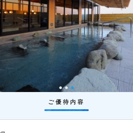
ご優待内容