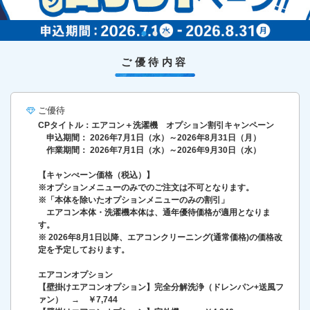
ご優待内容
ご優待
CPタイトル：エアコン＋洗濯機 オプション割引キャンペーン
申込期間： 2026年7月1日（水）～2026年8月31日（月）
作業期間： 2026年7月1日（水）～2026年9月30日（水）
【キャンぺーン価格（税込）】
※オプションメニューのみでのご注文は不可となります。
※「本体を除いたオプションメニューのみの割引」
エアコン本体・洗濯機本体は、通年優待価格が適用となりま
す。
※ 2026年8月1日以降、エアコンクリーニング(通常価格)の価格改
定を予定しております。
エアコンオプション
【壁掛けエアコンオプション】完全分解洗浄（ドレンパン+送風フ
ァン） → ￥7,744