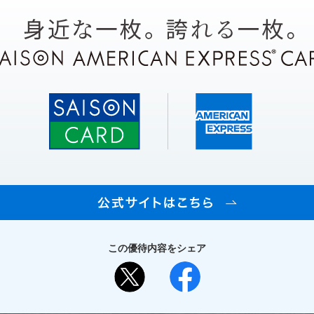
この優待内容をシェア