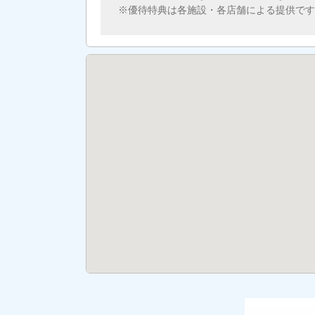
優待特典は各施設・各店舗による提供です