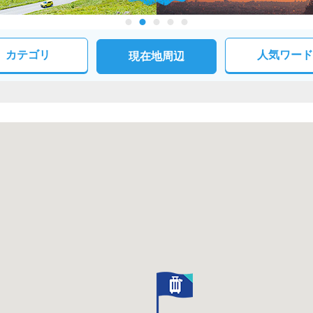
カテゴリ
人気ワード
現在地周辺