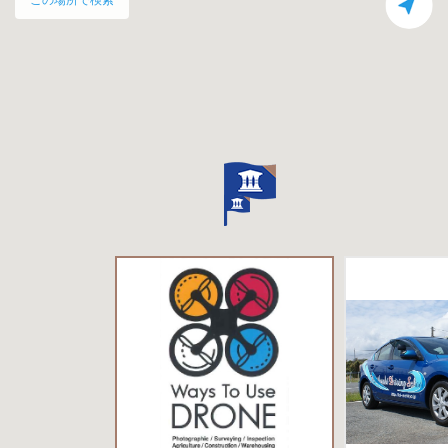
この場所で検索