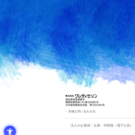
各種お問い合わせ先
法人のお客様
企業・IR情報
（電子公告）