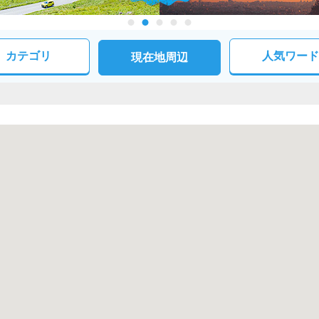
カテゴリ
人気ワード
現在地周辺