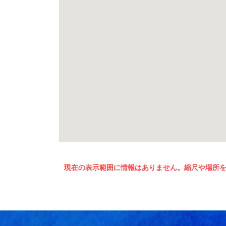
現在の表示範囲に情報はありません。縮尺や場所