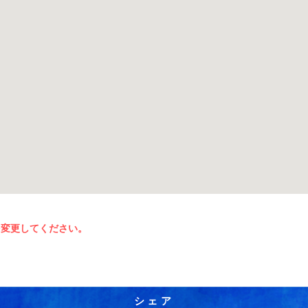
を変更してください。
シェア