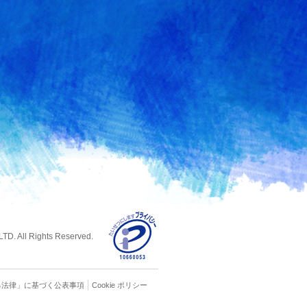
D. All Rights Reserved.
る
法律」に基づく公表事項
Cookie ポリシー