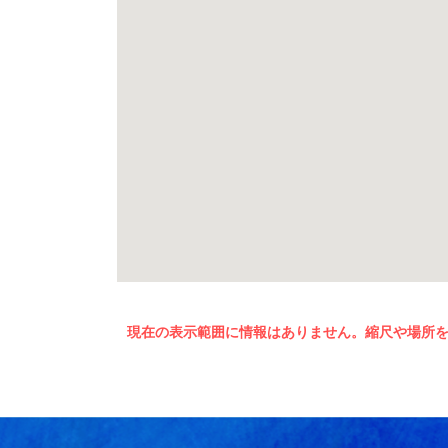
現在の表示範囲に情報はありません。縮尺や場所