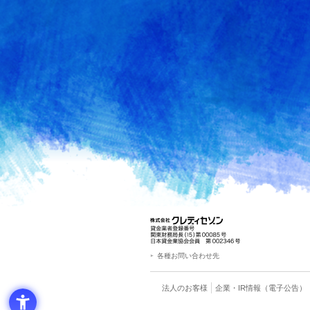
各種お問い合わせ先
法人のお客様
企業・IR情報
（電子公告）