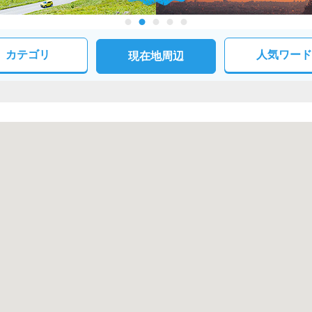
カテゴリ
人気ワード
現在地周辺