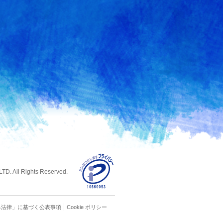
D. All Rights Reserved.
る
法律」に基づく公表事項
Cookie ポリシー