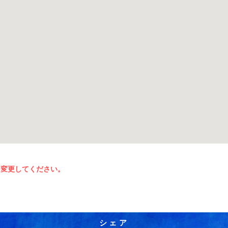
を変更してください。
シェア