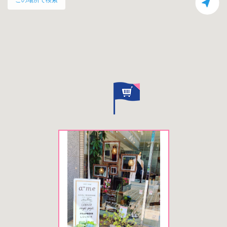
この場所で検索