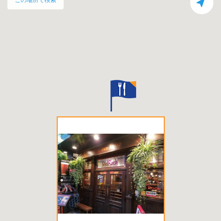
この場所で検索