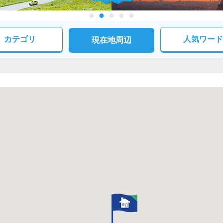
カテゴリ
人気ワード
現在地周辺