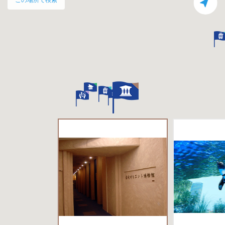
この場所で検索