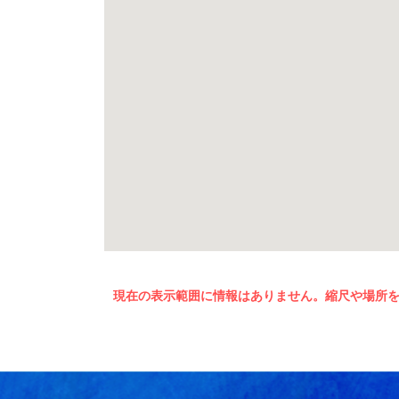
現在の表示範囲に情報はありません。縮尺や場所