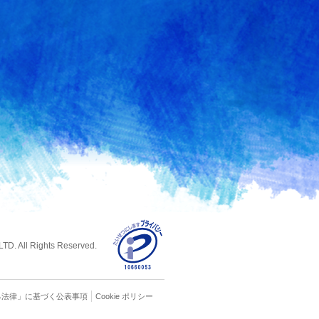
D. All Rights Reserved.
る
法律」に基づく公表事項
Cookie ポリシー