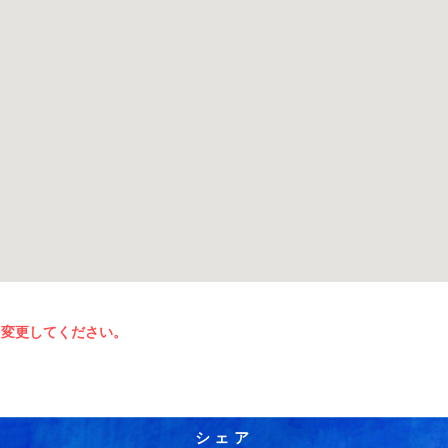
を変更してください。
シェア