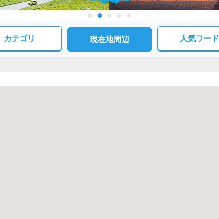
カテゴリ
人気ワード
現在地周辺