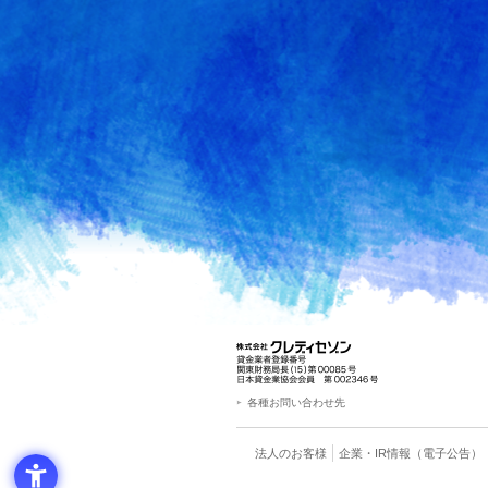
各種お問い合わせ先
法人のお客様
企業・IR情報
（電子公告）