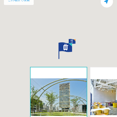
この場所で検索