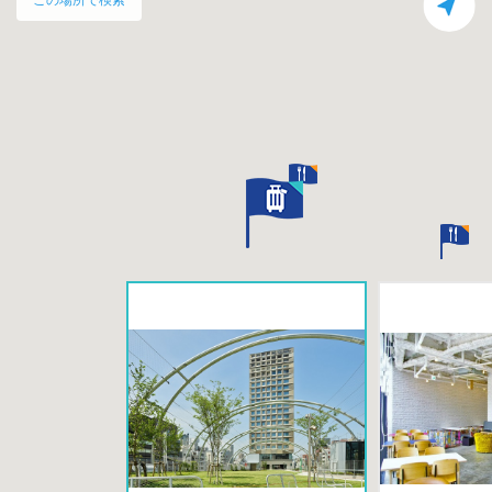
この場所で検索