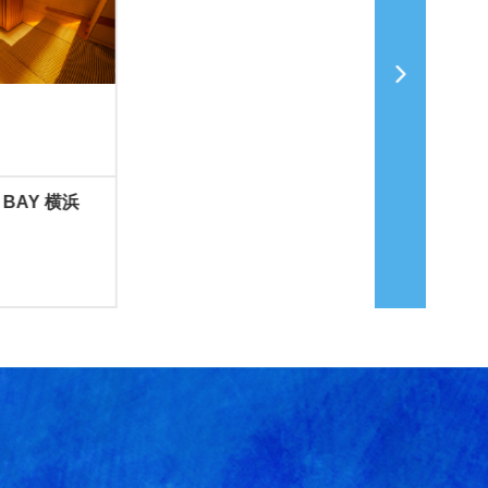
 BAY 横浜