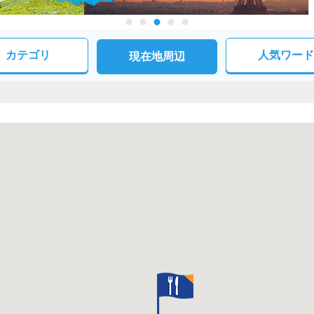
カテゴリ
人気ワード
現在地周辺