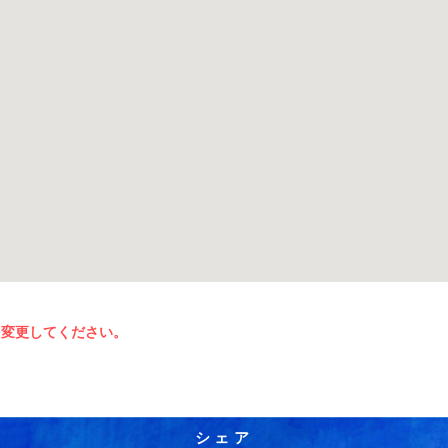
を変更してください。
シェア