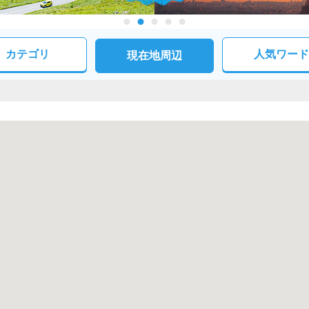
カテゴリ
人気ワード
現在地周辺