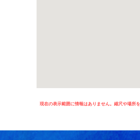
現在の表示範囲に情報はありません。縮尺や場所