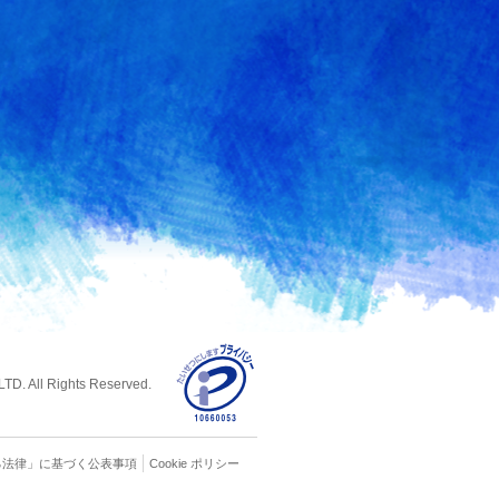
D. All Rights Reserved.
る
法律」に基づく公表事項
Cookie ポリシー