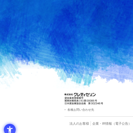
各種お問い合わせ先
法人のお客様
企業・IR情報
（電子公告）