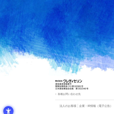
各種お問い合わせ先
法人のお客様
企業・IR情報
（電子公告）