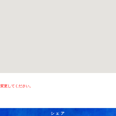
を変更してください。
シェア