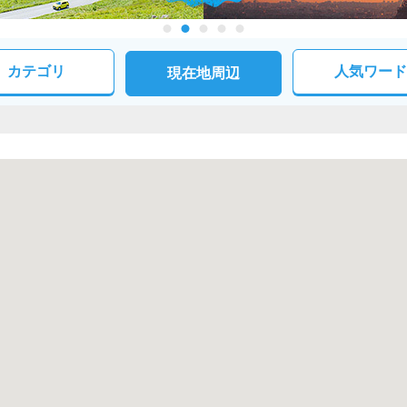
カテゴリ
人気ワード
現在地周辺