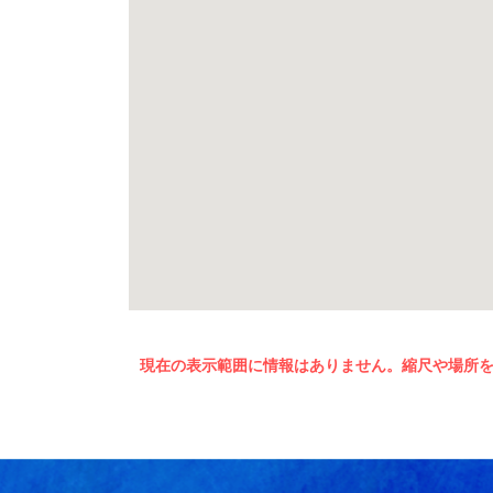
現在の表示範囲に情報はありません。縮尺や場所