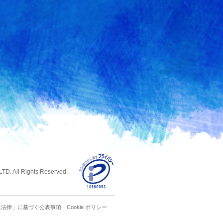
D. All Rights Reserved.
る
法律」に基づく公表事項
Cookie ポリシー