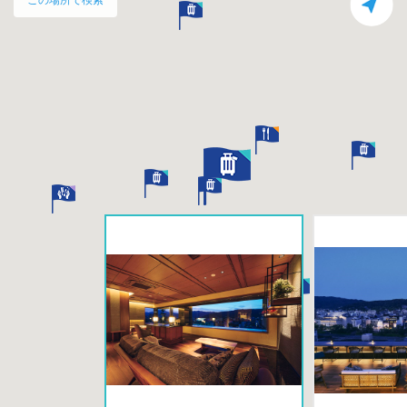
この場所で検索