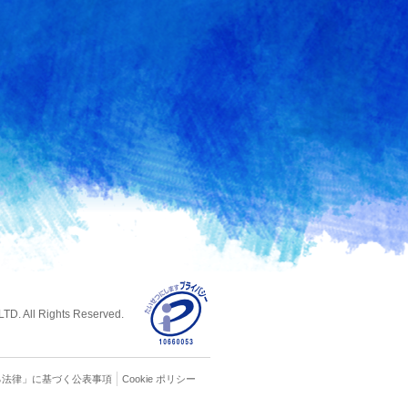
D. All Rights Reserved.
る
法律」に基づく公表事項
Cookie ポリシー