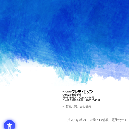
各種お問い合わせ先
法人のお客様
企業・IR情報
（電子公告）