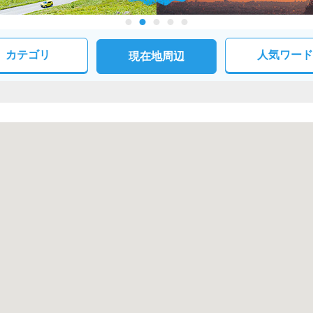
カテゴリ
人気ワード
現在地周辺