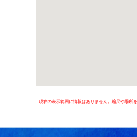
現在の表示範囲に情報はありません。縮尺や場所