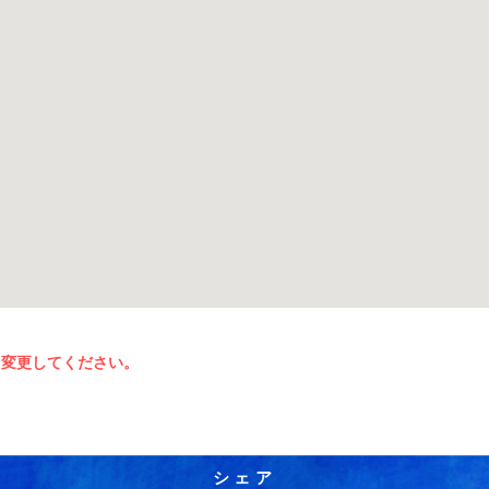
を変更してください。
シェア