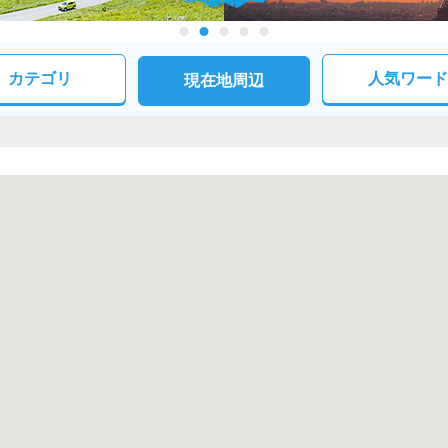
カテゴリ
人気ワード
現在地周辺