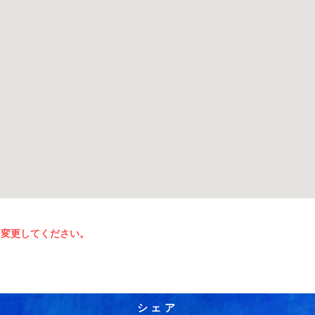
を変更してください。
シェア