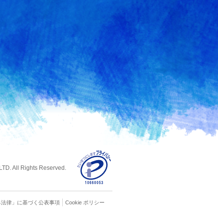
D. All Rights Reserved.
る
法律」に基づく公表事項
Cookie ポリシー