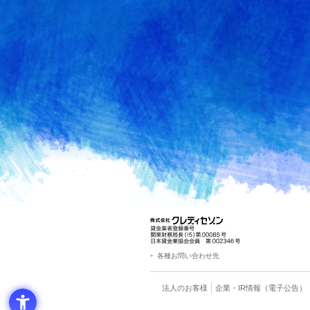
各種お問い合わせ先
法人のお客様
企業・IR情報
（電子公告）