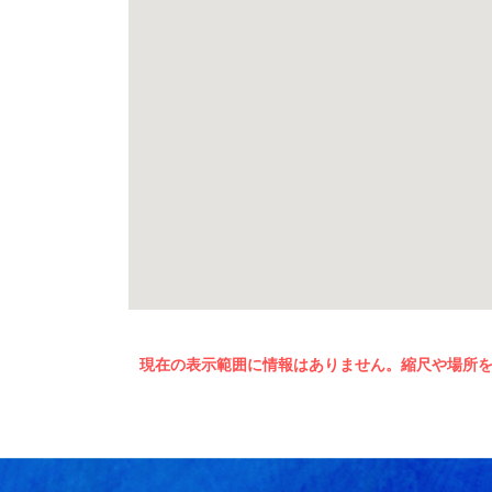
現在の表示範囲に情報はありません。縮尺や場所