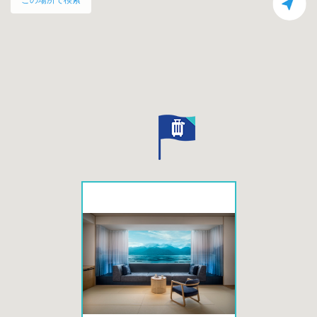
この場所で検索