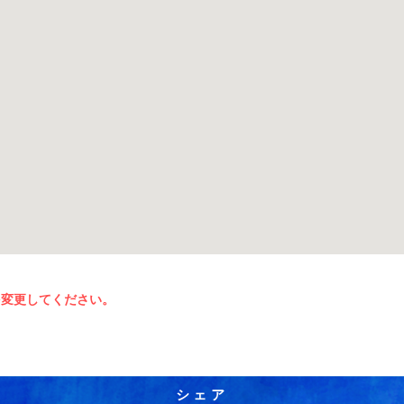
を変更してください。
シェア