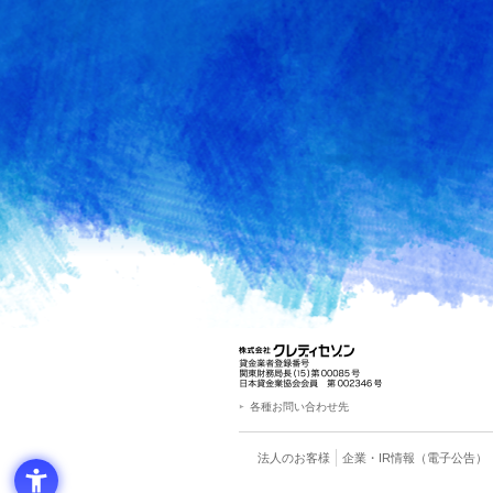
各種お問い合わせ先
法人のお客様
企業・IR情報
（電子公告）