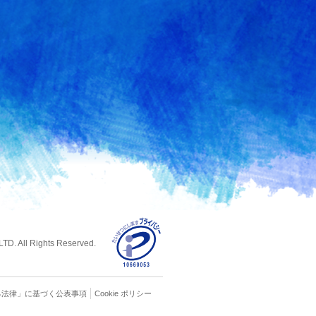
D. All Rights Reserved.
る
法律」に基づく公表事項
Cookie ポリシー