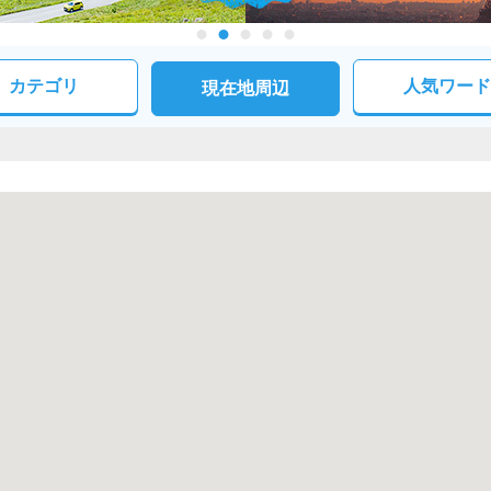
カテゴリ
人気ワード
現在地周辺