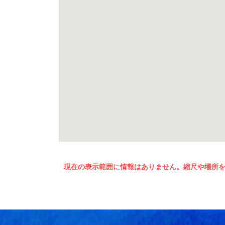
現在の表示範囲に情報はありません。縮尺や場所