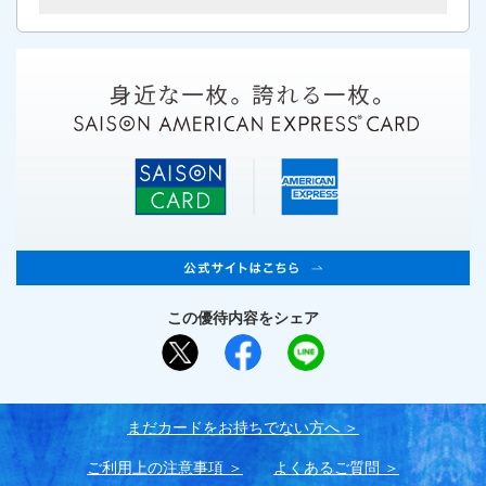
この優待内容をシェア
まだカードをお持ちでない⽅へ
ご利用上の注意事項
よくあるご質問