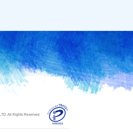
D. All Rights Reserved.