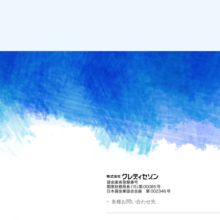
各種お問い合わせ先