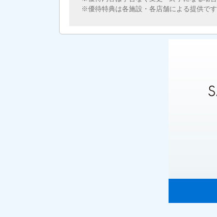
優待特典は各施設・各店舗による提供です