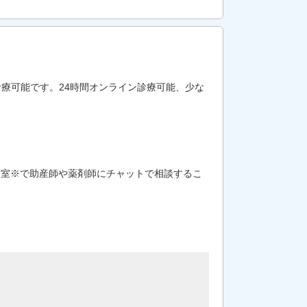
療可能です。24時間オンライン診療可能、少な
談室※で助産師や薬剤師にチャットで相談するこ