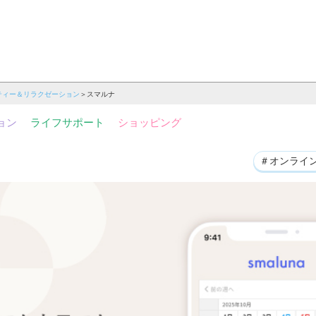
ティー＆リラクゼーション
スマルナ
ョン
ライフサポート
ショッピング
＃オンライ