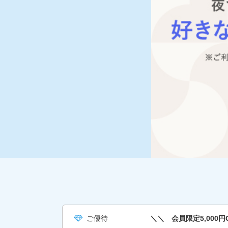
ご優待
＼＼ 会員限定5,000円