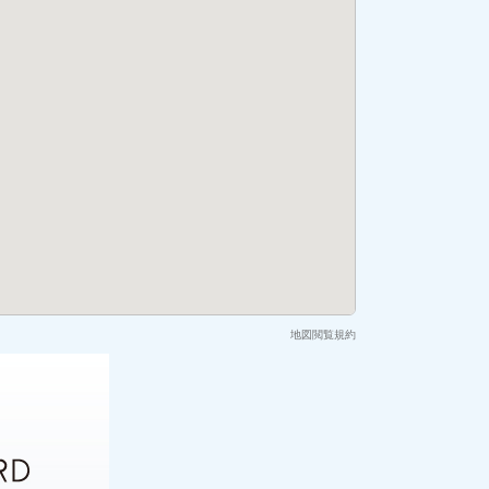
地図閲覧規約