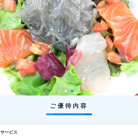
ご優待内容
クサービス