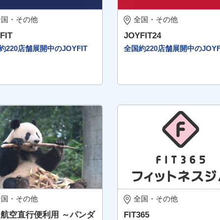
全国・その他
全国・その他
FIT
JOYFIT24
約220店舗展開中のJOYFIT
全国約220店舗展開中のJOYF
全国・その他
全国・その他
航空直行便利用 ～パンダ
FIT365