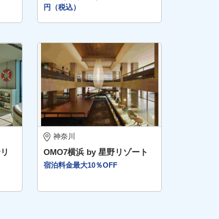
円（税込）
神奈川
野リ
OMO7横浜 by 星野リゾート
宿泊料金最大10％OFF