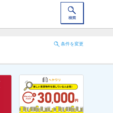
条件を変更