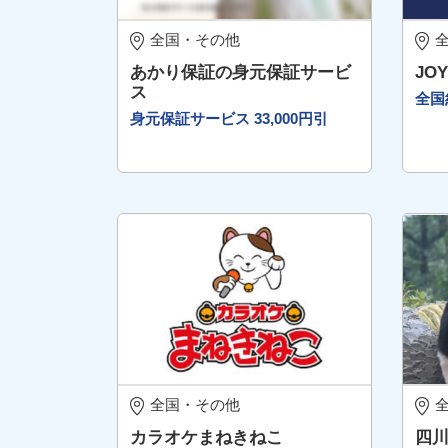
全国・その他
あかり保証の身元保証サービ
JOY
ス
全国
身元保証サービス 33,000円引
全国・その他
カラオケまねきねこ
四川