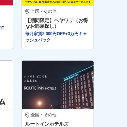
全国・その他
【期間限定】ヘヤワリ（お得
なお部屋探し）
IT
毎月家賃2,000円OFF+3万円キャ
ッシュバック
全国・その他
ルートインホテルズ